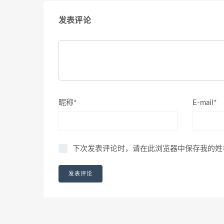
发表评论
昵称*
E-mail*
下次发表评论时，请在此浏览器中保存我的姓