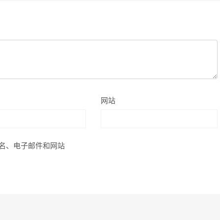
网站
名、电子邮件和网站