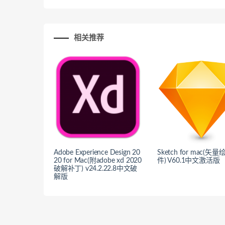
相关推荐
Adobe Experience Design 20
Sketch for mac(矢
20 for Mac(附adobe xd 2020
件) V60.1中文激活版
破解补丁) v24.2.22.8中文破
解版