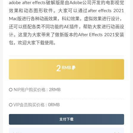
adobe after effects破解版是由Adobe公司开发的电影视觉
效果和动态图形软件。大家可以通过after effects 2021
Mac版进行各种动画效果，科幻效果，虚拟效果进行设计，
还可以搭配各类不同功能的AE插件，帮助大家进行动画设
计。这里为大家带来了做新版本的After Effects 2021安装
包，欢迎大家下载使用。
2
RMB
NIP用户购买价格 :
2RMB
VIP会员购买价格 :
0RMB
支付下载