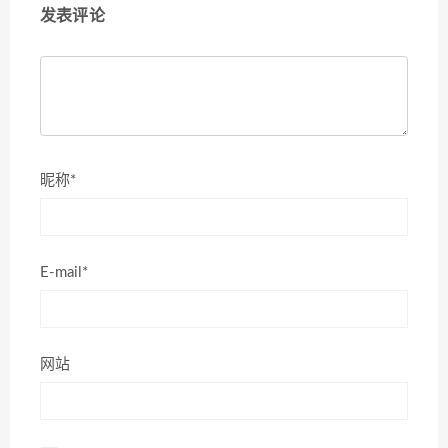
发表评论
昵称*
E-mail*
网站