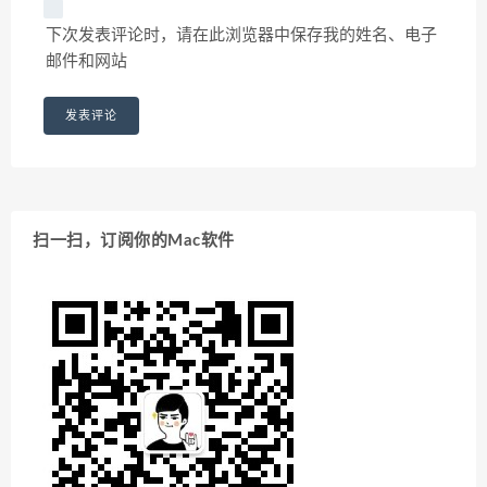
下次发表评论时，请在此浏览器中保存我的姓名、电子
邮件和网站
扫一扫，订阅你的Mac软件