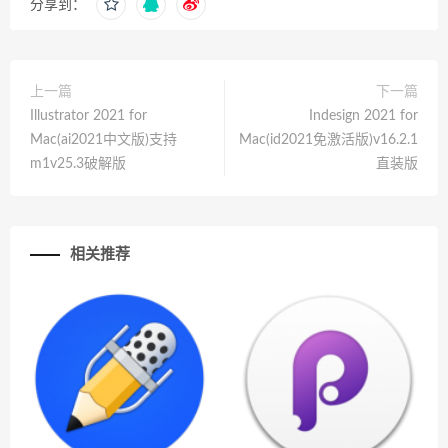
分享到：
上一篇
下一篇
Illustrator 2021 for
Indesign 2021 for
Mac(ai2021中文版)支持
Mac(id2021免激活版)v16.2.1
m1v25.3破解版
直装版
相关推荐