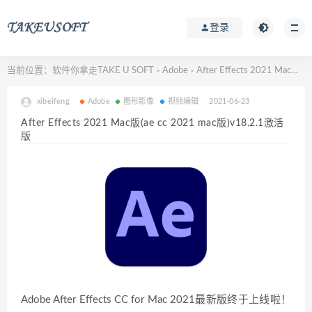
登录
当前位置：
软件你拿走TAKE U SOFT
Adobe
After Effects 2021 Mac版(ae cc 2021 mac版)v18.2.1激活版
>
>
xibeifeng
Adobe
图形影像
视频编辑
2021-06-23
After Effects 2021 Mac版(ae cc 2021 mac版)v18.2.1激活
版
Adobe After Effects CC for Mac 2021最新版终于上线啦！