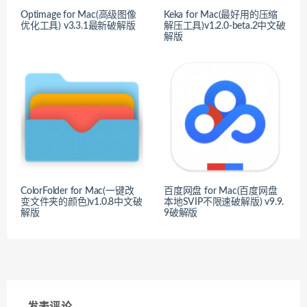
Optimage for Mac(高级图像
Keka for Mac(最好用的压缩
优化工具) v3.3.1最新破解版
解压工具)v1.2.0-beta.2中文破
解版
ColorFolder for Mac(一键改
百度网盘 for Mac(百度网盘
变文件夹的颜色)v1.0.8中文破
本地SVIP不限速破解版) v9.9.
解版
9破解版