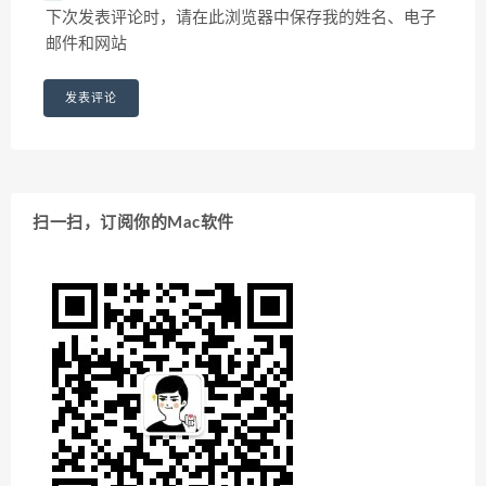
下次发表评论时，请在此浏览器中保存我的姓名、电子
邮件和网站
扫一扫，订阅你的Mac软件