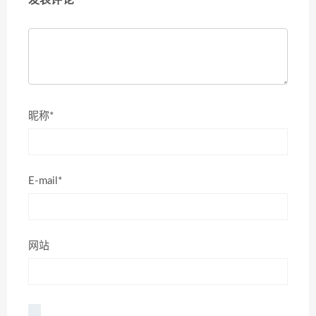
发表评论
昵称*
E-mail*
网站