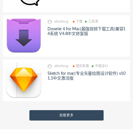
xibeifeng
下载
工具类
Downie 4 for Mac(最强视频下载工具)兼容1
4系统 V4.8中文修复版
xibeifeng
图形影像
平面设计
Sketch for mac(专业矢量绘图设计软件) v10
1.1中文激活版
加载更多