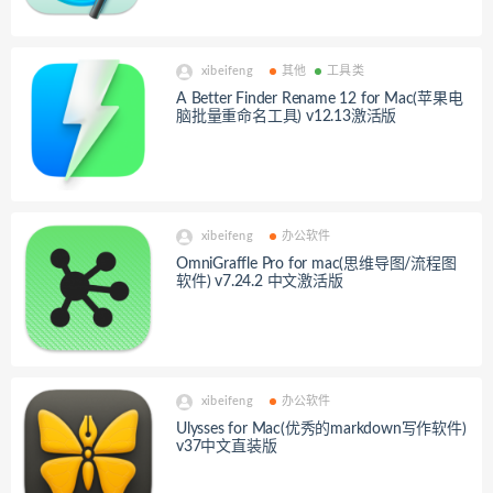
xibeifeng
其他
工具类
A Better Finder Rename 12 for Mac(苹果电
脑批量重命名工具) v12.13激活版
xibeifeng
办公软件
OmniGraffle Pro for mac(思维导图/流程图
软件) v7.24.2 中文激活版
xibeifeng
办公软件
Ulysses for Mac(优秀的markdown写作软件)
v37中文直装版