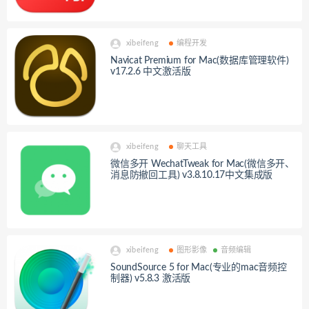
xibeifeng
编程开发
Navicat Premium for Mac(数据库管理软件)
v17.2.6 中文激活版
xibeifeng
聊天工具
微信多开 WechatTweak for Mac(微信多开、
消息防撤回工具) v3.8.10.17中文集成版
xibeifeng
图形影像
音频编辑
SoundSource 5 for Mac(专业的mac音频控
制器) v5.8.3 激活版