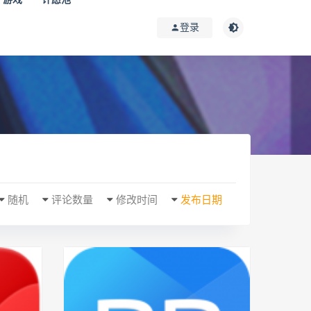
登录
随机
评论数量
修改时间
发布日期