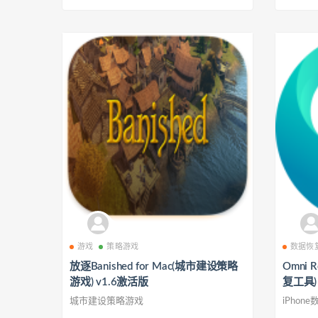
游戏
策略游戏
数据恢
放逐Banished for Mac(城市建设策略
Omni R
游戏) v1.6激活版
复工具) 
城市建设策略游戏
iPhon